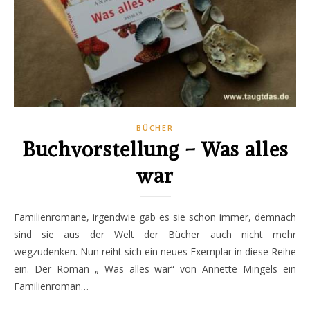
BÜCHER
Buchvorstellung – Was alles
war
Familienromane, irgendwie gab es sie schon immer, demnach
sind sie aus der Welt der Bücher auch nicht mehr
wegzudenken. Nun reiht sich ein neues Exemplar in diese Reihe
ein. Der Roman „ Was alles war“ von Annette Mingels ein
Familienroman…