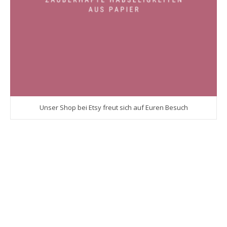
Unser Shop bei Etsy freut sich auf Euren Besuch